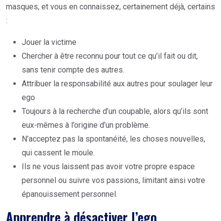
masques, et vous en connaissez, certainement déjà, certains
:
Jouer la victime
Chercher à être reconnu pour tout ce qu’il fait ou dit,
sans tenir compte des autres.
Attribuer la responsabilité aux autres pour soulager leur
ego
Toujours à la recherche d’un coupable, alors qu’ils sont
eux-mêmes à l’origine d’un problème.
N’acceptez pas la spontanéité, les choses nouvelles,
qui cassent le moule.
Ils ne vous laissent pas avoir votre propre espace
personnel ou suivre vos passions, limitant ainsi votre
épanouissement personnel.
Apprendre à désactiver l’ego