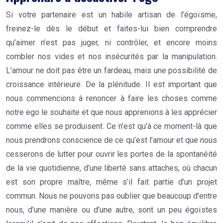
Si votre partenaire est un habile artisan de l’égoïsme,
freinez-le dès le début et faites-lui bien comprendre
qu’aimer n’est pas juger, ni contrôler, et encore moins
combler nos vides et nos insécurités par la manipulation.
L’amour ne doit pas être un fardeau, mais une possibilité de
croissance intérieure. De la plénitude. Il est important que
nous commencions à renoncer à faire les choses comme
notre ego le souhaite et que nous apprenions à les apprécier
comme elles se produisent. Ce n’est qu’à ce moment-là que
nous prendrons conscience de ce qu’est l’amour et que nous
cesserons de lutter pour ouvrir les portes de la spontanéité
de la vie quotidienne, d’une liberté sans attaches, où chacun
est son propre maître, même s’il fait partie d’un projet
commun. Nous ne pouvons pas oublier que beaucoup d’entre
nous, d’une manière ou d’une autre, sont un peu égoïstes