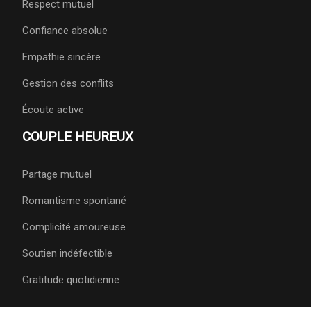
Respect mutuel
Confiance absolue
Empathie sincère
Gestion des conflits
Écoute active
COUPLE HEUREUX
Partage mutuel
Romantisme spontané
Complicité amoureuse
Soutien indéfectible
Gratitude quotidienne