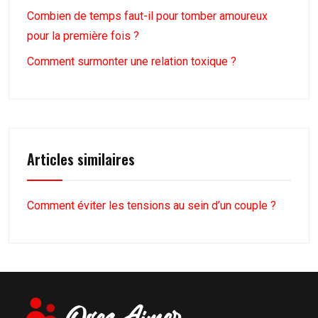
Combien de temps faut-il pour tomber amoureux
pour la première fois ?
Comment surmonter une relation toxique ?
Articles similaires
Comment éviter les tensions au sein d’un couple ?