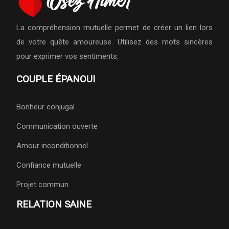
La compréhension mutuelle permet de créer un lien lors
de votre quête amoureuse. Utilisez des mots sincères
pour exprimer vos sentiments.
COUPLE ÉPANOUI
Bonheur conjugal
Communication ouverte
Amour inconditionnel
Confiance mutuelle
Projet commun
RELATION SAINE