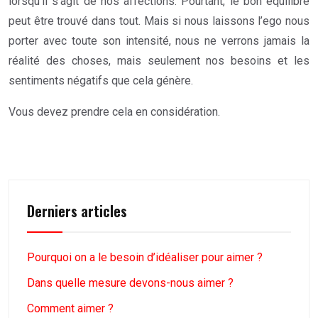
lorsqu’il s’agit de nos affections. Pourtant, le bon équilibre
peut être trouvé dans tout. Mais si nous laissons l’ego nous
porter avec toute son intensité, nous ne verrons jamais la
réalité des choses, mais seulement nos besoins et les
sentiments négatifs que cela génère.
Vous devez prendre cela en considération.
Derniers articles
Pourquoi on a le besoin d’idéaliser pour aimer ?
Dans quelle mesure devons-nous aimer ?
Comment aimer ?