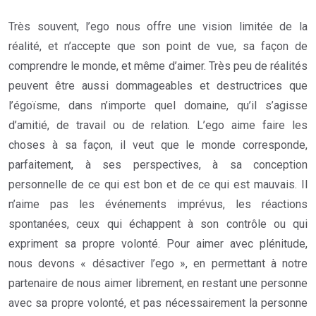
Très souvent, l’ego nous offre une vision limitée de la
réalité, et n’accepte que son point de vue, sa façon de
comprendre le monde, et même d’aimer. Très peu de réalités
peuvent être aussi dommageables et destructrices que
l’égoïsme, dans n’importe quel domaine, qu’il s’agisse
d’amitié, de travail ou de relation. L’ego aime faire les
choses à sa façon, il veut que le monde corresponde,
parfaitement, à ses perspectives, à sa conception
personnelle de ce qui est bon et de ce qui est mauvais. Il
n’aime pas les événements imprévus, les réactions
spontanées, ceux qui échappent à son contrôle ou qui
expriment sa propre volonté. Pour aimer avec plénitude,
nous devons « désactiver l’ego », en permettant à notre
partenaire de nous aimer librement, en restant une personne
avec sa propre volonté, et pas nécessairement la personne