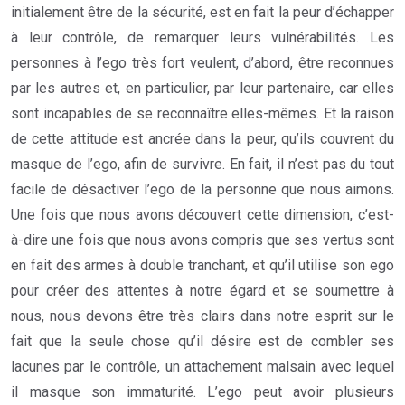
initialement être de la sécurité, est en fait la peur d’échapper
à leur contrôle, de remarquer leurs vulnérabilités. Les
personnes à l’ego très fort veulent, d’abord, être reconnues
par les autres et, en particulier, par leur partenaire, car elles
sont incapables de se reconnaître elles-mêmes. Et la raison
de cette attitude est ancrée dans la peur, qu’ils couvrent du
masque de l’ego, afin de survivre. En fait, il n’est pas du tout
facile de désactiver l’ego de la personne que nous aimons.
Une fois que nous avons découvert cette dimension, c’est-
à-dire une fois que nous avons compris que ses vertus sont
en fait des armes à double tranchant, et qu’il utilise son ego
pour créer des attentes à notre égard et se soumettre à
nous, nous devons être très clairs dans notre esprit sur le
fait que la seule chose qu’il désire est de combler ses
lacunes par le contrôle, un attachement malsain avec lequel
il masque son immaturité. L’ego peut avoir plusieurs