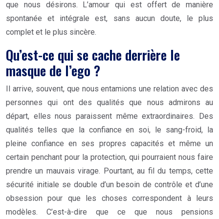
que nous désirons. L’amour qui est offert de manière
spontanée et intégrale est, sans aucun doute, le plus
complet et le plus sincère.
Qu’est-ce qui se cache derrière le
masque de l’ego ?
Il arrive, souvent, que nous entamions une relation avec des
personnes qui ont des qualités que nous admirons au
départ, elles nous paraissent même extraordinaires. Des
qualités telles que la confiance en soi, le sang-froid, la
pleine confiance en ses propres capacités et même un
certain penchant pour la protection, qui pourraient nous faire
prendre un mauvais virage. Pourtant, au fil du temps, cette
sécurité initiale se double d’un besoin de contrôle et d’une
obsession pour que les choses correspondent à leurs
modèles. C’est-à-dire que ce que nous pensions