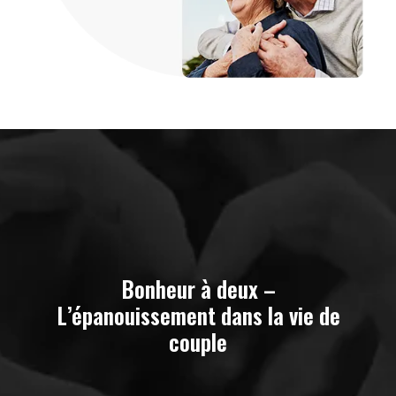
Bonheur à deux –
L’épanouissement dans la vie de
couple