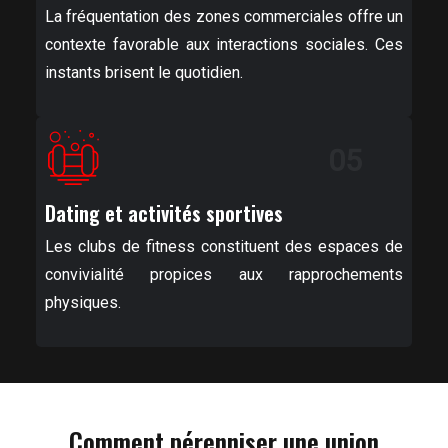
La fréquentation des zones commerciales offre un
contexte favorable aux interactions sociales. Ces
instants brisent le quotidien.
05
Dating et activités sportives
Les clubs de fitness constituent des espaces de
convivialité propices aux rapprochements
physiques.
Comment pérenniser une union