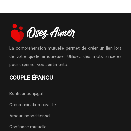
La compréhension mutuelle permet de créer un lien lors
de votre quête amoureuse. Utilisez des mots sincères
pour exprimer vos sentiments.
COUPLE ÉPANOUI
Bonheur conjugal
Communication ouverte
Amour inconditionnel
Confiance mutuelle