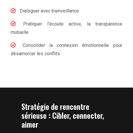
Dialoguer avec bienveillance
Pratiquer l’écoute active, la transparence
mutuelle
Consolider la connexion émotionnelle pour
désamorcer les conflits
Stratégie de rencontre
sérieuse : Cibler, connecter,
aimer