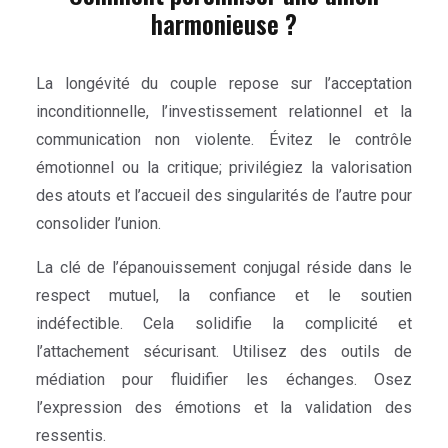
harmonieuse ?
La longévité du couple repose sur l’acceptation
inconditionnelle, l’investissement relationnel et la
communication non violente. Évitez le contrôle
émotionnel ou la critique; privilégiez la valorisation
des atouts et l’accueil des singularités de l’autre pour
consolider l’union.
La clé de l’épanouissement conjugal réside dans le
respect mutuel, la confiance et le soutien
indéfectible. Cela solidifie la complicité et
l’attachement sécurisant. Utilisez des outils de
médiation pour fluidifier les échanges. Osez
l’expression des émotions et la validation des
ressentis.