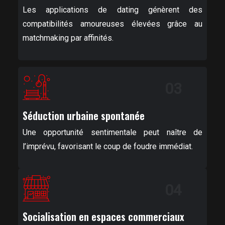
Les applications de dating génèrent des
compatibilités amoureuses élevées grâce au
matchmaking par affinités.
03
Séduction urbaine spontanée
Une opportunité sentimentale peut naître de
l’imprévu, favorisant le coup de foudre immédiat.
04
Socialisation en espaces commerciaux