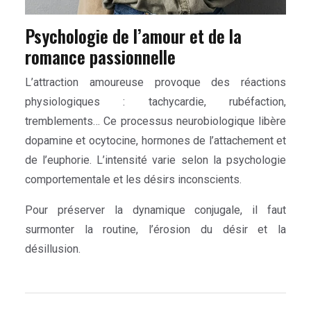
Psychologie de l’amour et de la
romance passionnelle
L’attraction amoureuse provoque des réactions
physiologiques : tachycardie, rubéfaction,
tremblements… Ce processus neurobiologique libère
dopamine et ocytocine, hormones de l’attachement et
de l’euphorie. L’intensité varie selon la psychologie
comportementale et les désirs inconscients.
Pour préserver la dynamique conjugale, il faut
surmonter la routine, l’érosion du désir et la
désillusion.