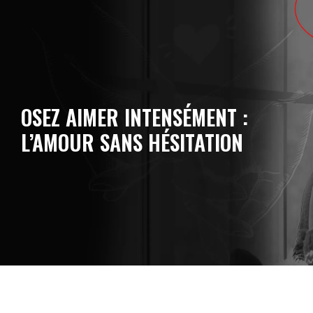
OSEZ AIMER INTENSÉMENT :
L’AMOUR SANS HÉSITATION