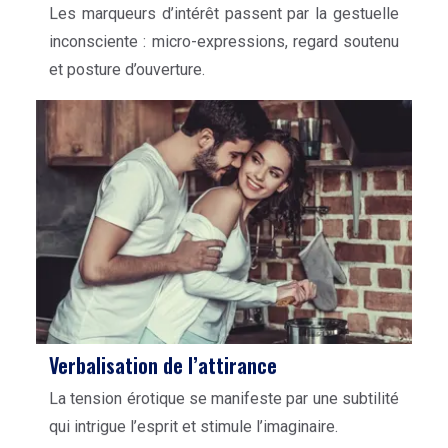
Les marqueurs d’intérêt passent par la gestuelle
inconsciente : micro-expressions, regard soutenu
et posture d’ouverture.
Verbalisation de l’attirance
La tension érotique se manifeste par une subtilité
qui intrigue l’esprit et stimule l’imaginaire.