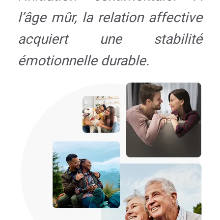
l’âge mûr, la relation affective
acquiert une stabilité
émotionnelle durable.