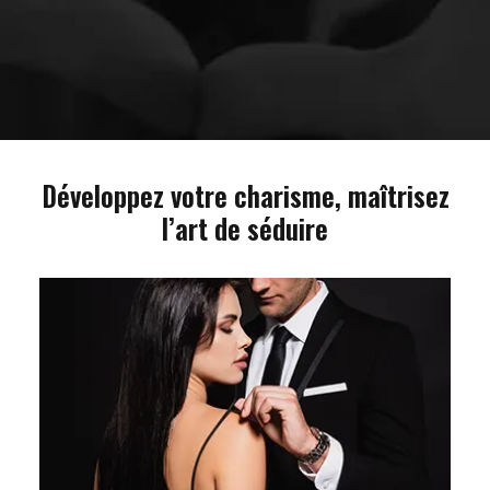
Développez votre charisme, maîtrisez
l’art de séduire