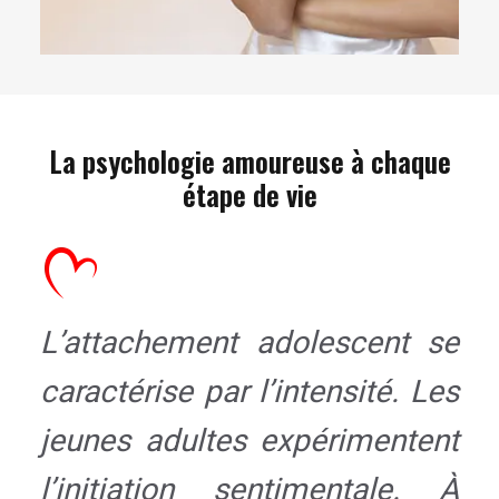
La psychologie amoureuse à chaque
étape de vie
L’attachement adolescent se
caractérise par l’intensité. Les
jeunes adultes expérimentent
l’initiation sentimentale. À