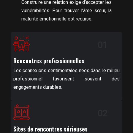
Construire une relation exige d’accepter les
vulnérabilités. Pour trouver l’âme sœur, la
maturité émotionnelle est requise.
01
Rencontres professionnelles
Les connexions sentimentales nées dans le milieu
professionnel favorisent souvent des
engagements durables.
02
Sites de rencontres sérieuses