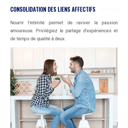
CONSOLIDATION DES LIENS AFFECTIFS
Nourrir l’intimité permet de raviver la passion
amoureuse. Privilégiez le partage d’expériences et
de temps de qualité à deux.