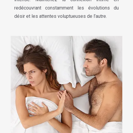
redécouvrant constamment les évolutions du
désir et les attentes voluptueuses de l’autre.