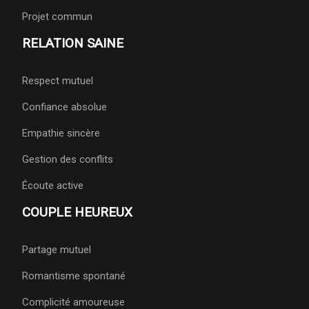
Projet commun
RELATION SAINE
Respect mutuel
Confiance absolue
Empathie sincère
Gestion des conflits
Écoute active
COUPLE HEUREUX
Partage mutuel
Romantisme spontané
Complicité amoureuse