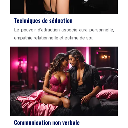
Techniques de séduction
Le pouvoir d’attraction associe aura personnelle,
empathie relationnelle et estime de soi.
Communication non verbale